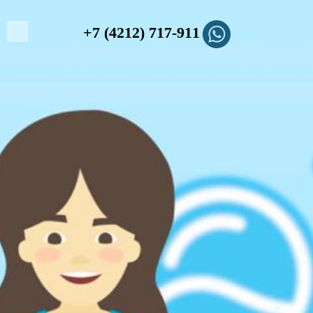
+7 (4212) 717-911